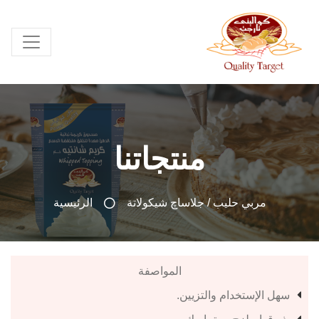
منتجاتنا
مربي حليب / جلاساچ شيكولاتة
الرئيسية
المواصفة
سهل الإستخدام والتزيين.