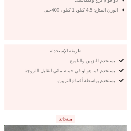
ذو قوام لزج ومتماسك.
الوزن المتاح: 4.5 كيلو، 1 كيلو ، 400جم.
طريقة الإستخدام
يستخدم للتزيين والتلميع.
يستخدم كما هو او في حمام مائي لتقليل اللزوجة.
يستخدم بواسطة أقماع التزيين.
منتجاتنا